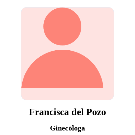
Francisca del Pozo
Ginecóloga