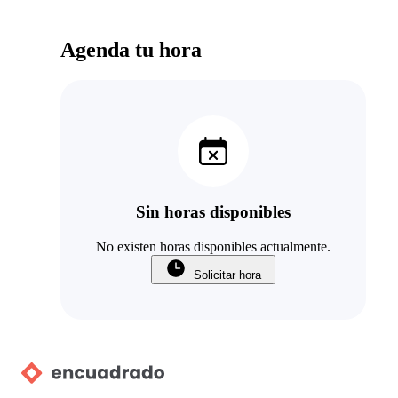
Agenda tu hora
Sin horas disponibles
No existen horas disponibles actualmente.
Solicitar hora