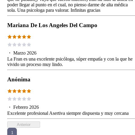
poder llegar al punto en el cual, no pienso darme de alta médica
sola. Una psicologa para valorar. Infinitas gracias
Mariana De Los Angeles Del Campo
・
Marzo 2026
La Fran es una excelente psicóloga, súper empatía y con la que he
vivido un proceso muy lindo.
Anónima
・
Febrero 2026
Excelente profesional Asertiva siempre dispuesta y muy cercana
Anterior
1