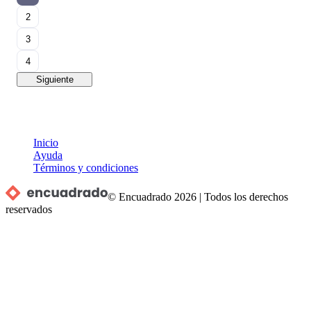
2
3
4
Siguiente
Inicio
Ayuda
Términos y condiciones
© Encuadrado
2026
|
Todos los derechos
reservados