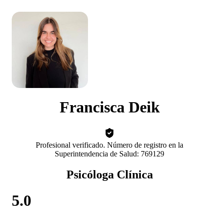
Francisca Deik
Profesional verificado. Número de registro en la
Superintendencia de Salud: 769129
Psicóloga Clínica
5.0