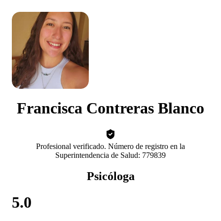
Francisca Contreras Blanco
Profesional verificado. Número de registro en la
Superintendencia de Salud: 779839
Psicóloga
5.0