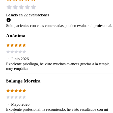
Basado en
22
evaluaciones
Solo pacientes con citas concretadas pueden evaluar al profesional.
Anónima
・
Junio 2026
Excelente psicóloga, he visto muchos avances gracias a la terapia,
muy empática
Solange Moreira
・
Mayo 2026
Excelente profesional, la recomiendo, he visto resultados con mi