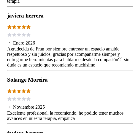
terapia
javiera herrera
・
Enero 2026
Agradecida de Fran por siempre entregar un espacio amable,
respetuoso y sin juicios, gracias por acompañarme siempre y
entregarme herramientas para hablarme desde la compasión🤍 sin
duda es un espacio que recomiendo muchísimo
Solange Moreira
・
Noviembre 2025
Excelente profesional, la recomiendo, he podido tener muchos
avances en nuestra terapia, empatica