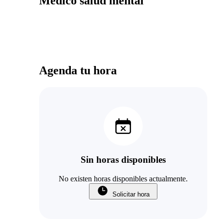
Médico salud mental
Agenda tu hora
Sin horas disponibles
No existen horas disponibles actualmente.
Solicitar hora