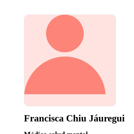
Francisca Chiu Jáuregui