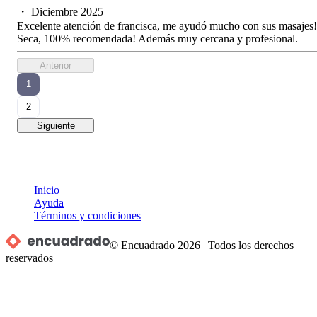
・
Diciembre 2025
Excelente atención de francisca, me ayudó mucho con sus masajes!
Seca, 100% recomendada! Además muy cercana y profesional.
Anterior
1
2
Siguiente
Inicio
Ayuda
Términos y condiciones
© Encuadrado
2026
|
Todos los derechos
reservados