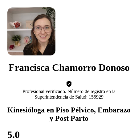
Francisca Chamorro Donoso
Profesional verificado. Número de registro en la
Superintendencia de Salud: 155929
Kinesióloga en Piso Pélvico, Embarazo
y Post Parto
5.0