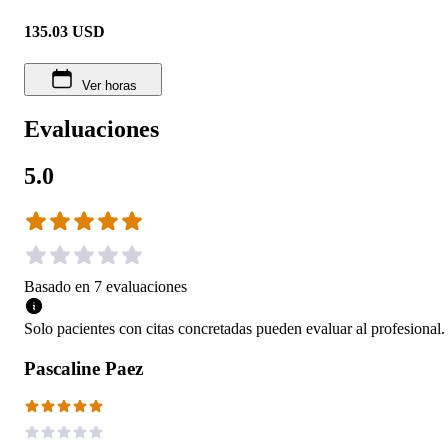
135.03
USD
Ver horas
Evaluaciones
5.0
Basado en
7
evaluaciones
Solo pacientes con citas concretadas pueden evaluar al profesional.
Pascaline Paez