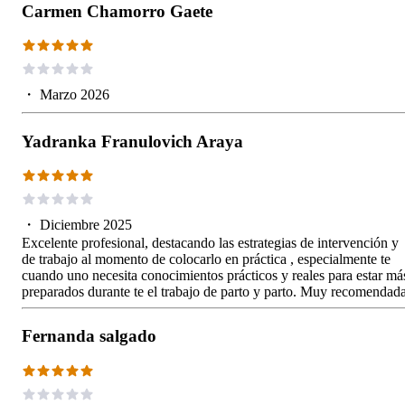
Carmen Chamorro Gaete
・
Marzo 2026
Yadranka Franulovich Araya
・
Diciembre 2025
Excelente profesional, destacando las estrategias de intervención y
de trabajo al momento de colocarlo en práctica , especialmente te
cuando uno necesita conocimientos prácticos y reales para estar má
preparados durante te el trabajo de parto y parto. Muy recomendada
Fernanda salgado