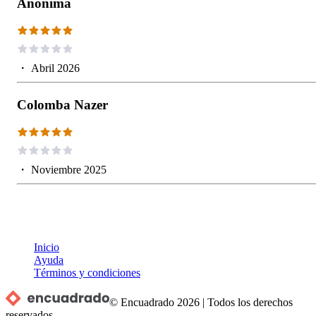
Anónima
・
Abril 2026
Colomba Nazer
・
Noviembre 2025
Inicio
Ayuda
Términos y condiciones
© Encuadrado
2026
|
Todos los derechos
reservados