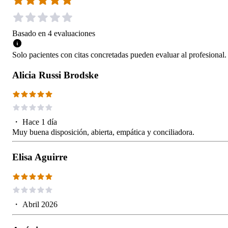
Basado en
4
evaluaciones
Solo pacientes con citas concretadas pueden evaluar al profesional.
Alicia Russi Brodske
・
Hace 1 día
Muy buena disposición, abierta, empática y conciliadora.
Elisa Aguirre
・
Abril 2026