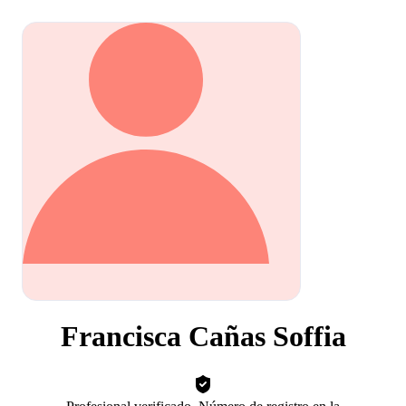
Francisca Cañas Soffia