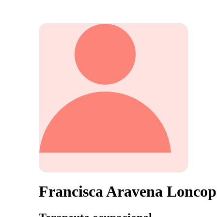
Francisca Aravena Lonco