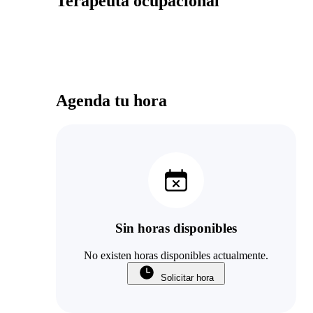
Terapeuta ocupacional
Agenda tu hora
Sin horas disponibles
No existen horas disponibles actualmente.
Solicitar hora