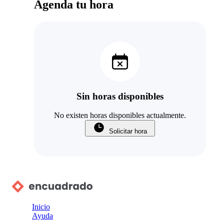
Agenda tu hora
Sin horas disponibles
No existen horas disponibles actualmente.
Solicitar hora
Inicio
Ayuda