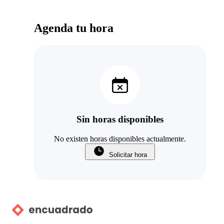
Agenda tu hora
Sin horas disponibles
No existen horas disponibles actualmente.
Solicitar hora