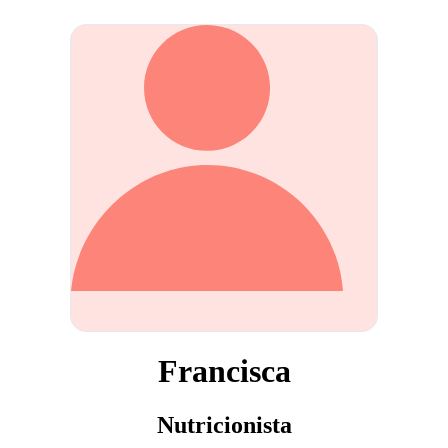
Francisca
Nutricionista