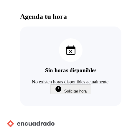
Agenda tu hora
Sin horas disponibles
No existen horas disponibles actualmente.
Solicitar hora