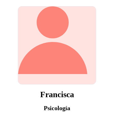
Francisca
Psicología