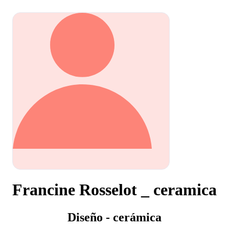
Francine Rosselot _ ceramica
Diseño - cerámica