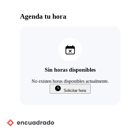
Agenda tu hora
Sin horas disponibles
No existen horas disponibles actualmente.
Solicitar hora