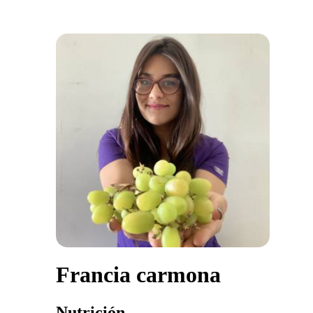
Francia carmona
Nutrición