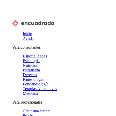
Inicio
Ayuda
Para consultantes
Especialidades
Psicología
Nutrición
Psiquiatría
Derecho
Kinesiología
Fonoaudiología
Terapias Alternativas
Medicina
Para profesionales
Crear una cuenta
Precio