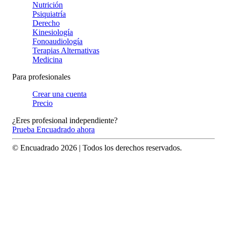
Nutrición
Psiquiatría
Derecho
Kinesiología
Fonoaudiología
Terapias Alternativas
Medicina
Para profesionales
Crear una cuenta
Precio
¿Eres profesional independiente?
Prueba Encuadrado ahora
© Encuadrado
2026
| Todos los derechos reservados.