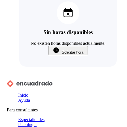
Sin horas disponibles
No existen horas disponibles actualmente.
Solicitar hora
Inicio
Ayuda
Para consultantes
Especialidades
Psicología