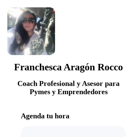
Franchesca Aragón Rocco
Coach Profesional y Asesor para
Pymes y Emprendedores
Agenda tu hora