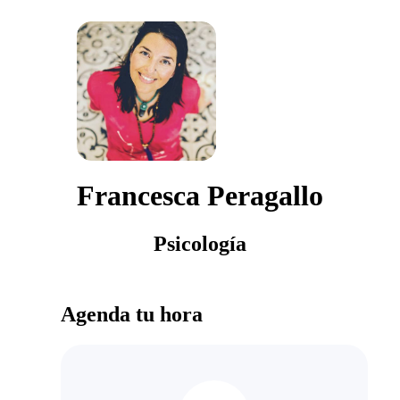
Francesca Peragallo
Psicología
Agenda tu hora