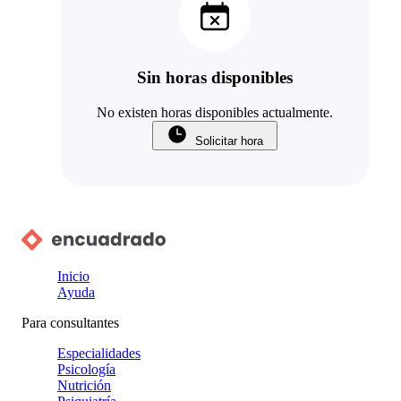
Sin horas disponibles
No existen horas disponibles actualmente.
Solicitar hora
Inicio
Ayuda
Para consultantes
Especialidades
Psicología
Nutrición