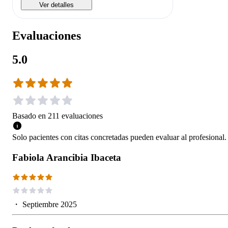
Ver detalles
Evaluaciones
5.0
Basado en
211
evaluaciones
Solo pacientes con citas concretadas pueden evaluar al profesional.
Fabiola Arancibia Ibaceta
・
Septiembre 2025