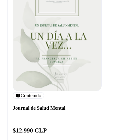
Contenido
Journal de Salud Mental
$12.990 CLP