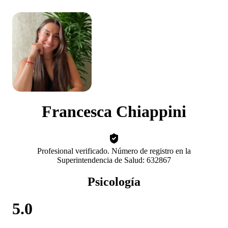
Francesca Chiappini
Profesional verificado. Número de registro en la
Superintendencia de Salud: 632867
Psicología
5.0