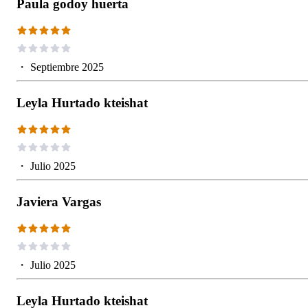
Paula godoy huerta
・
Septiembre 2025
Leyla Hurtado kteishat
・
Julio 2025
Javiera Vargas
・
Julio 2025
Leyla Hurtado kteishat