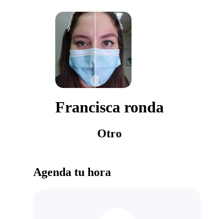
Francisca ronda
Otro
Agenda tu hora