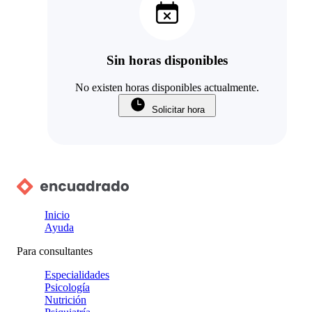
Sin horas disponibles
No existen horas disponibles actualmente.
Solicitar hora
Inicio
Ayuda
Para consultantes
Especialidades
Psicología
Nutrición