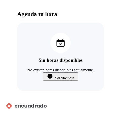
Agenda tu hora
Sin horas disponibles
No existen horas disponibles actualmente.
Solicitar hora