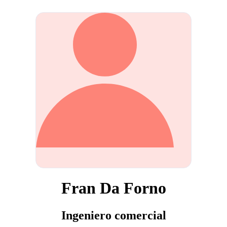
Fran Da Forno
Ingeniero comercial