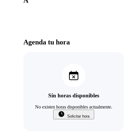
A
Agenda tu hora
Sin horas disponibles
No existen horas disponibles actualmente.
Solicitar hora