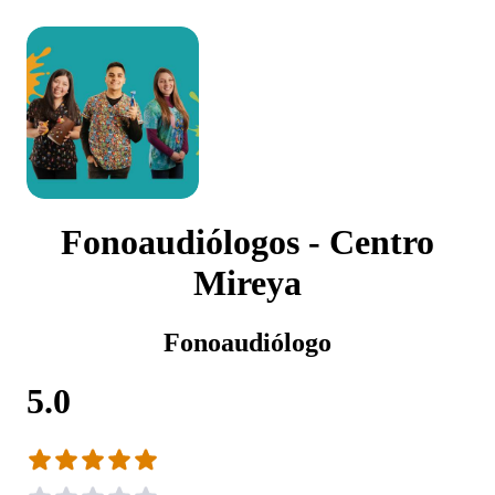
Fonoaudiólogos - Centro
Mireya
Fonoaudiólogo
5.0