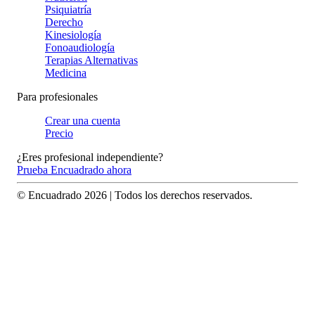
Psiquiatría
Derecho
Kinesiología
Fonoaudiología
Terapias Alternativas
Medicina
Para profesionales
Crear una cuenta
Precio
¿Eres profesional independiente?
Prueba Encuadrado ahora
© Encuadrado
2026
| Todos los derechos reservados.