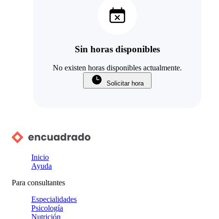
Sin horas disponibles
No existen horas disponibles actualmente.
Solicitar hora
Inicio
Ayuda
Para consultantes
Especialidades
Psicología
Nutrición