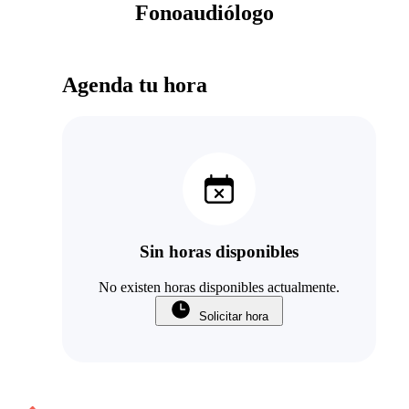
Fonoaudiólogo
Agenda tu hora
Sin horas disponibles
No existen horas disponibles actualmente.
Solicitar hora