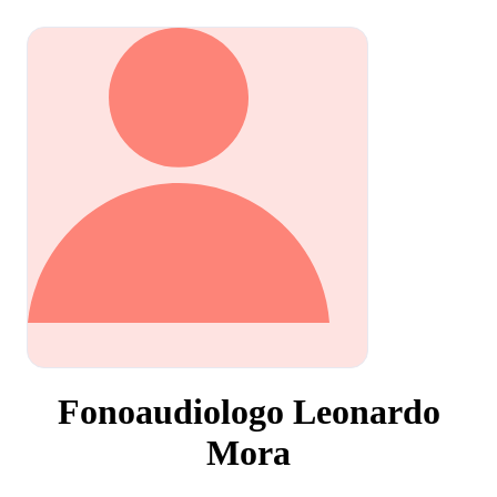
Fonoaudiologo Leonardo
Mora