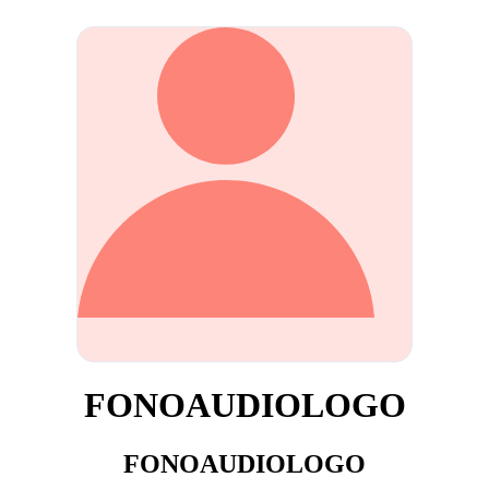
FONOAUDIOLOGO
FONOAUDIOLOGO