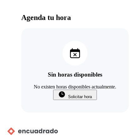
Agenda tu hora
Sin horas disponibles
No existen horas disponibles actualmente.
Solicitar hora