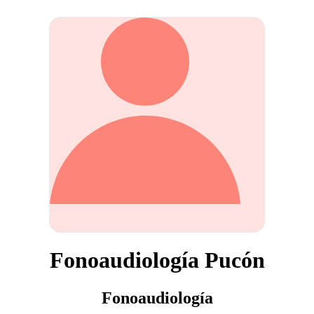
Fonoaudiología Pucón
Fonoaudiología