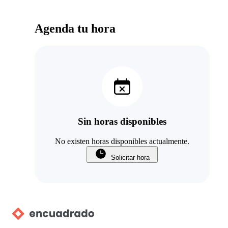
Agenda tu hora
Sin horas disponibles
No existen horas disponibles actualmente.
Solicitar hora