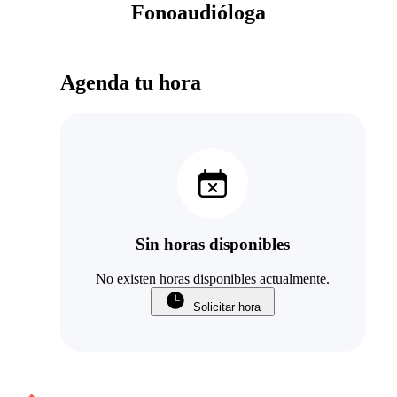
Fonoaudióloga
Agenda tu hora
Sin horas disponibles
No existen horas disponibles actualmente.
Solicitar hora