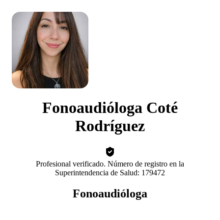
Fonoaudióloga Coté
Rodríguez
Profesional verificado. Número de registro en la
Superintendencia de Salud: 179472
Fonoaudióloga