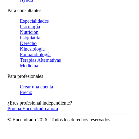
Para consultantes
Especialidades
Psicología
Nutrición
Psiquiatría
Derecho
Kinesiología
Fonoaudiología
Terapias Alternativas
Medicina
Para profesionales
Crear una cuenta
Precio
¿Eres profesional independiente?
Prueba Encuadrado ahora
© Encuadrado
2026
| Todos los derechos reservados.