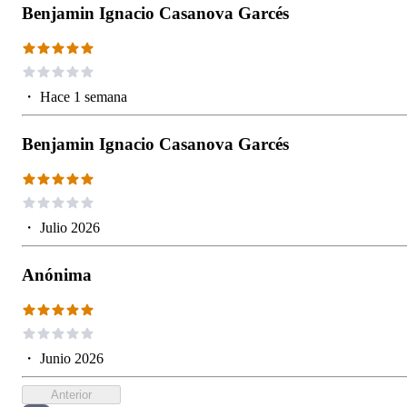
Benjamin Ignacio Casanova Garcés
・
Hace 1 semana
Benjamin Ignacio Casanova Garcés
・
Julio 2026
Anónima
・
Junio 2026
Anterior