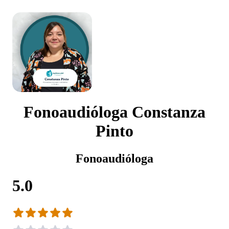
Fonoaudióloga Constanza
Pinto
Fonoaudióloga
5.0