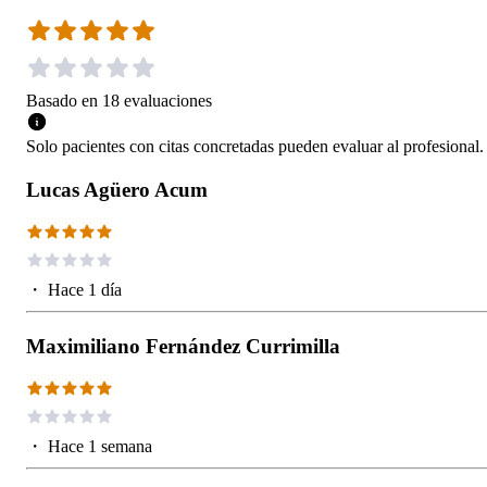
Basado en
18
evaluaciones
Solo pacientes con citas concretadas pueden evaluar al profesional.
Lucas Agüero Acum
・
Hace 1 día
Maximiliano Fernández Currimilla
・
Hace 1 semana