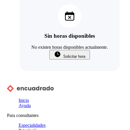
Sin horas disponibles
No existen horas disponibles actualmente.
Solicitar hora
Inicio
Ayuda
Para consultantes
Especialidades