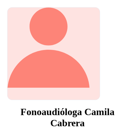
Fonoaudióloga Camila
Cabrera