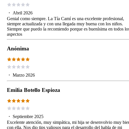
・
Abril 2026
Genial como siempre. La Tía Camí es una excelente profesional,
siempre actualizada y con una llegada muy buena con los niños.
Siempre que puedo la recomiendo porque es buenísima en todos lo
aspectos
Anónima
・
Marzo 2026
Emilia Botello Espioza
・
Septiembre 2025
Excelente atención, muy simpática, mi hija se desenvolvio muy bie
con ella. Nos dio tips valiosos para el desarrollo del habla de mi