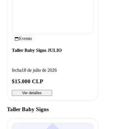
Evento
Taller Baby Signs JULIO
fecha
18 de julio de 2026
$15.000 CLP
Ver detalles
Taller Baby Signs