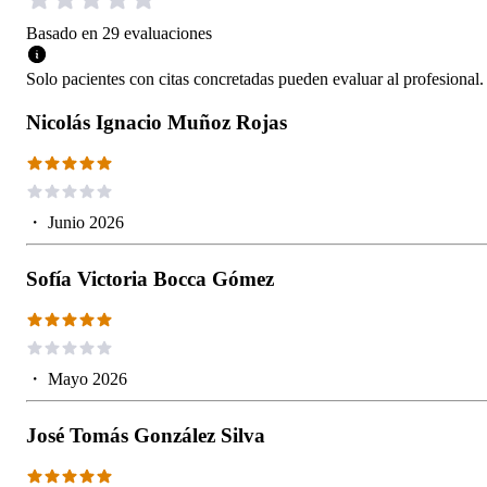
Basado en
29
evaluaciones
Solo pacientes con citas concretadas pueden evaluar al profesional.
Nicolás Ignacio Muñoz Rojas
・
Junio 2026
Sofía Victoria Bocca Gómez
・
Mayo 2026
José Tomás González Silva