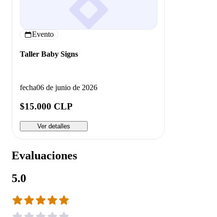
Evento
Taller Baby Signs
fecha
06 de junio de 2026
$15.000 CLP
Ver detalles
Evaluaciones
5.0