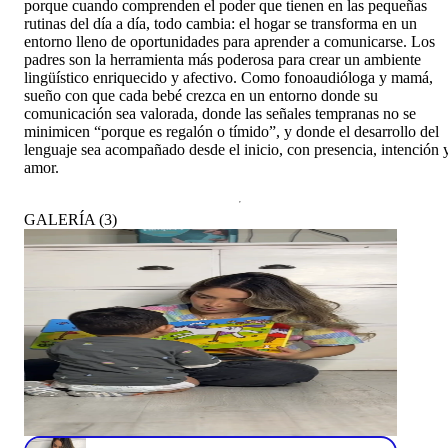
porque cuando comprenden el poder que tienen en las pequeñas
rutinas del día a día, todo cambia: el hogar se transforma en un
entorno lleno de oportunidades para aprender a comunicarse. Los
padres son la herramienta más poderosa para crear un ambiente
lingüístico enriquecido y afectivo. Como fonoaudióloga y mamá,
sueño con que cada bebé crezca en un entorno donde su
comunicación sea valorada, donde las señales tempranas no se
minimicen “porque es regalón o tímido”, y donde el desarrollo del
lenguaje sea acompañado desde el inicio, con presencia, intención 
amor.
GALERÍA
(
3
)