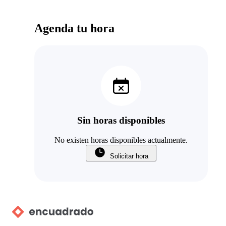
Agenda tu hora
Sin horas disponibles
No existen horas disponibles actualmente.
Solicitar hora