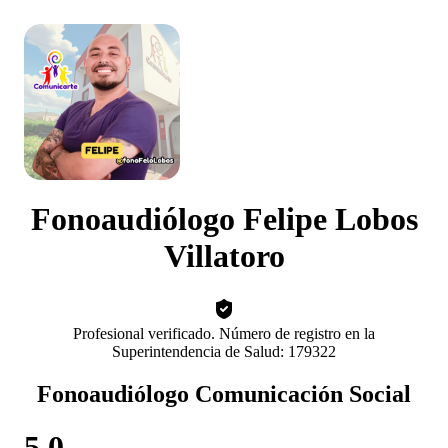
Fonoaudiólogo Felipe Lobos
Villatoro
Profesional verificado. Número de registro en la
Superintendencia de Salud: 179322
Fonoaudiólogo Comunicación Social
5.0