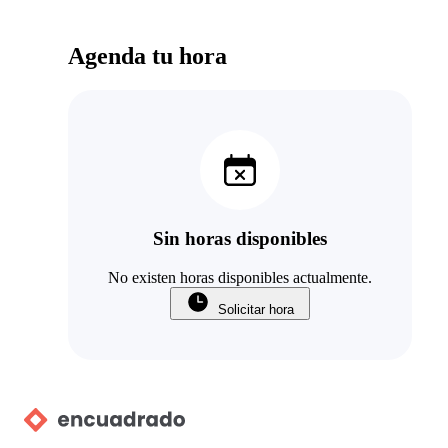
Agenda tu hora
Sin horas disponibles
No existen horas disponibles actualmente.
Solicitar hora