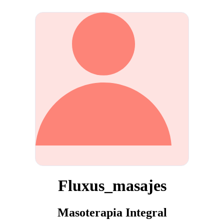
Fluxus_masajes
Masoterapia Integral