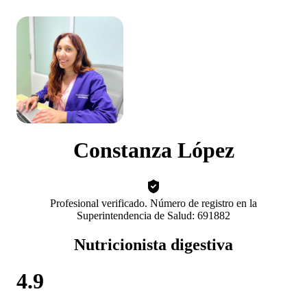
Constanza López
Profesional verificado. Número de registro en la
Superintendencia de Salud: 691882
Nutricionista digestiva
4.9