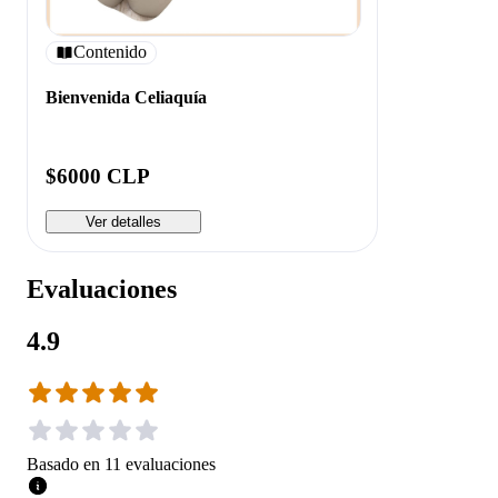
Contenido
Bienvenida Celiaquía
$6000 CLP
Ver detalles
Evaluaciones
4.9
Basado en
11
evaluaciones