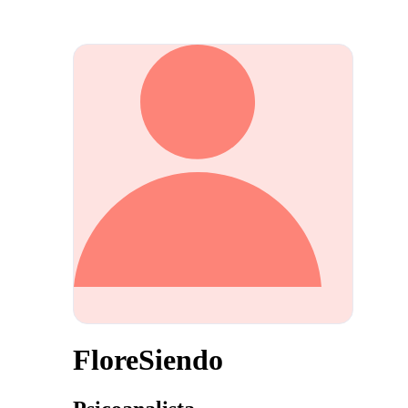
FloreSiendo