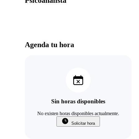
Psicoanalista
Agenda tu hora
Sin horas disponibles
No existen horas disponibles actualmente.
Solicitar hora