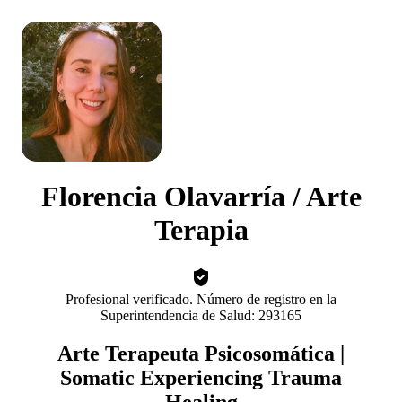
Florencia Olavarría / Arte
Terapia
Profesional verificado. Número de registro en la
Superintendencia de Salud: 293165
Arte Terapeuta Psicosomática |
Somatic Experiencing Trauma
Healing