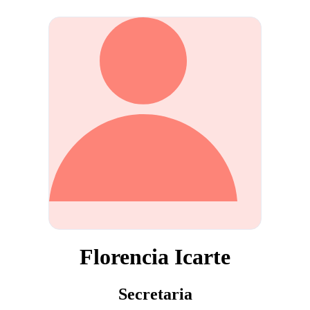
Florencia Icarte
Secretaria