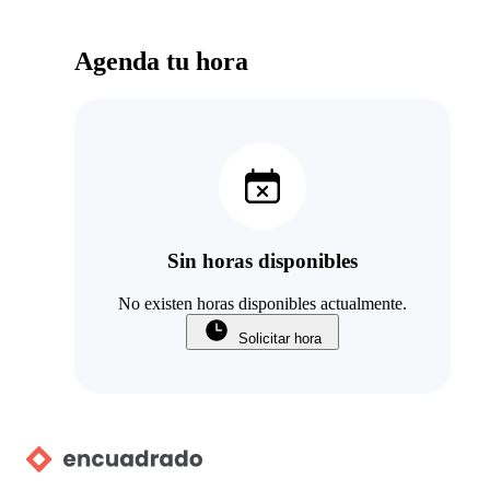
Agenda tu hora
Sin horas disponibles
No existen horas disponibles actualmente.
Solicitar hora