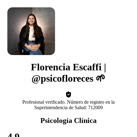
Florencia Escaffi |
@psicofloreces 🌱
Profesional verificado. Número de registro en la
Superintendencia de Salud: 712009
Psicología Clínica
4.9