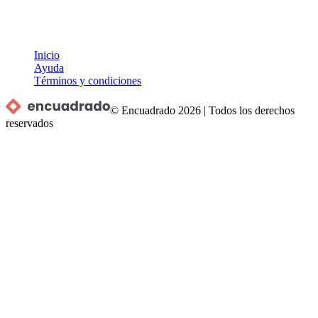
Inicio
Ayuda
Términos y condiciones
© Encuadrado
2026
|
Todos los derechos
reservados