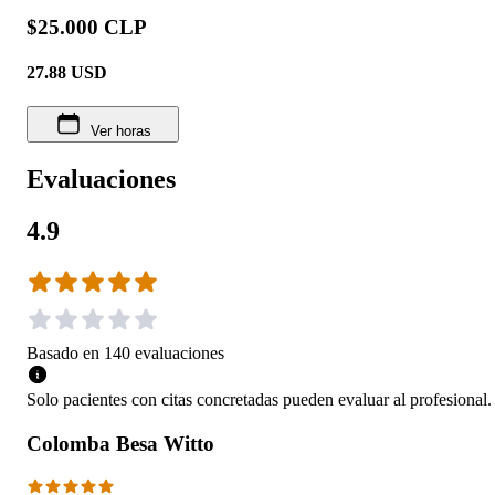
$25.000 CLP
27.88
USD
Ver horas
Evaluaciones
4.9
Basado en
140
evaluaciones
Solo pacientes con citas concretadas pueden evaluar al profesional.
Colomba Besa Witto