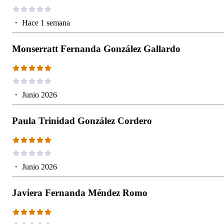
・
Hace 1 semana
Monserratt Fernanda González Gallardo
・
Junio 2026
Paula Trinidad González Cordero
・
Junio 2026
Javiera Fernanda Méndez Romo