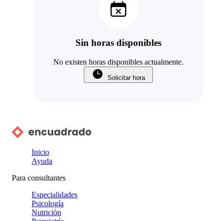
Sin horas disponibles
No existen horas disponibles actualmente.
Solicitar hora
Inicio
Ayuda
Para consultantes
Especialidades
Psicología
Nutrición