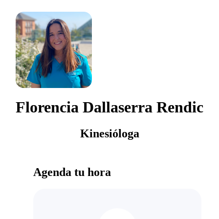
Florencia Dallaserra Rendic
Kinesióloga
Agenda tu hora