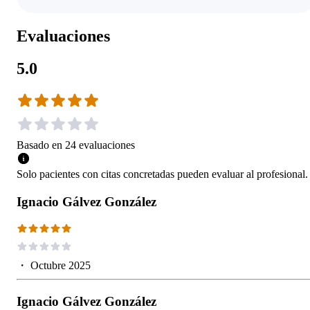
Evaluaciones
5.0
Basado en
24
evaluaciones
Solo pacientes con citas concretadas pueden evaluar al profesional.
Ignacio Gálvez González
・
Octubre 2025
Ignacio Gálvez González