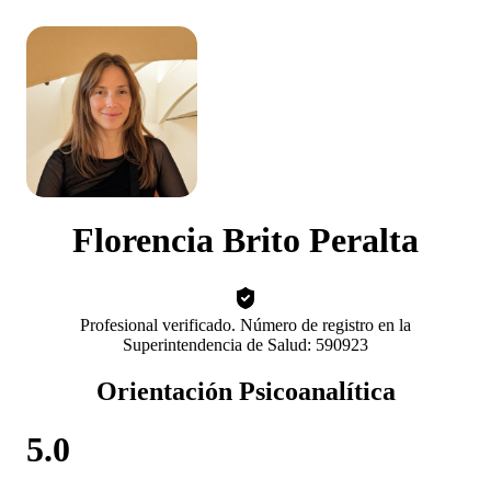
Florencia Brito Peralta
Profesional verificado. Número de registro en la
Superintendencia de Salud: 590923
Orientación Psicoanalítica
5.0