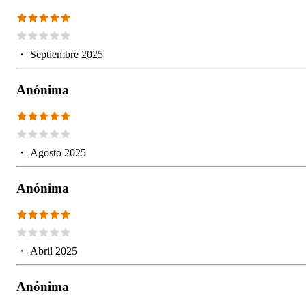
・
Septiembre 2025
Anónima
・
Agosto 2025
Anónima
・
Abril 2025
Anónima