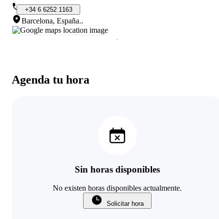
+34
6
6252
1163
Barcelona, España.
.
Agenda tu hora
Sin horas disponibles
No existen horas disponibles actualmente.
Solicitar hora