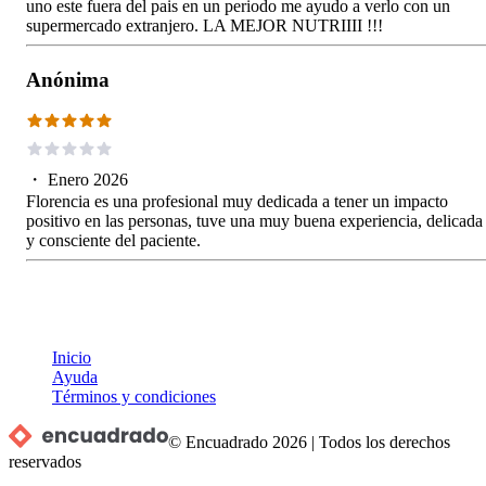
uno este fuera del pais en un periodo me ayudo a verlo con un
supermercado extranjero. LA MEJOR NUTRIIII !!!
Anónima
・
Enero 2026
Florencia es una profesional muy dedicada a tener un impacto
positivo en las personas, tuve una muy buena experiencia, delicada
y consciente del paciente.
Inicio
Ayuda
Términos y condiciones
© Encuadrado
2026
|
Todos los derechos
reservados