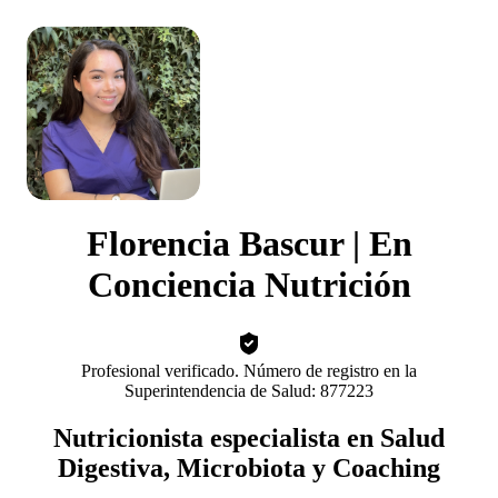
Florencia Bascur | En
Conciencia Nutrición
Profesional verificado. Número de registro en la
Superintendencia de Salud: 877223
Nutricionista especialista en Salud
Digestiva, Microbiota y Coaching