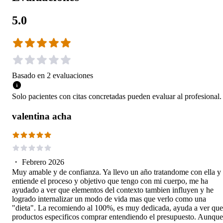
5.0
Basado en
2
evaluaciones
Solo pacientes con citas concretadas pueden evaluar al profesional.
valentina acha
・
Febrero 2026
Muy amable y de confianza. Ya llevo un año tratandome con ella y
entiende el proceso y objetivo que tengo con mi cuerpo, me ha
ayudado a ver que elementos del contexto tambien influyen y he
logrado internalizar un modo de vida mas que verlo como una
"dieta". La recomiendo al 100%, es muy dedicada, ayuda a ver que
productos especificos comprar entendiendo el presupuesto. Aunque