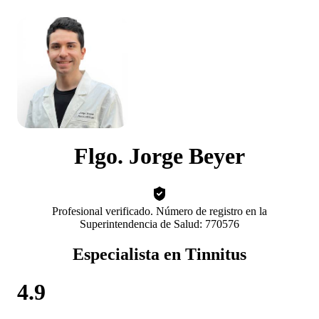
Flgo. Jorge Beyer
Profesional verificado. Número de registro en la
Superintendencia de Salud: 770576
Especialista en Tinnitus
4.9