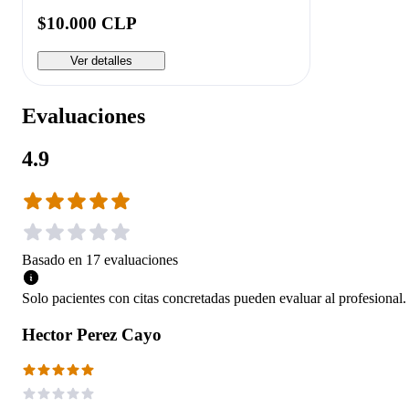
$10.000 CLP
Ver detalles
Evaluaciones
4.9
Basado en
17
evaluaciones
Solo pacientes con citas concretadas pueden evaluar al profesional.
Hector Perez Cayo