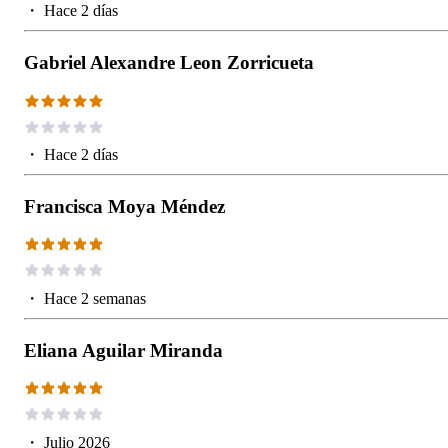
・
Hace 2 días
Gabriel Alexandre Leon Zorricueta
・
Hace 2 días
Francisca Moya Méndez
・
Hace 2 semanas
Eliana Aguilar Miranda
・
Julio 2026