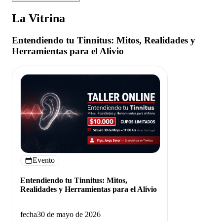
La Vitrina
Entendiendo tu Tinnitus: Mitos, Realidades y
Herramientas para el Alivio
Evento
Entendiendo tu Tinnitus: Mitos,
Realidades y Herramientas para el Alivio
fecha
30 de mayo de 2026