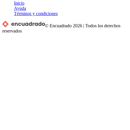
Inicio
Ayuda
Términos y condiciones
© Encuadrado
2026
|
Todos los derechos
reservados