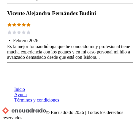
Vicente Alejandro Fernández Budini
・
Febrero 2026
Es la mejor fonoaudióloga que he conocido muy profesional tiene
mucha experiencia con los peques y en mi caso personal mi hijo a
avanzado demasiado desde que está con Isidora...
Inicio
Ayuda
Términos y condiciones
© Encuadrado
2026
|
Todos los derechos
reservados