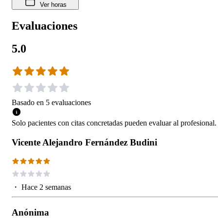
Ver horas
Evaluaciones
5.0
Basado en
5
evaluaciones
Solo pacientes con citas concretadas pueden evaluar al profesional.
Vicente Alejandro Fernández Budini
・
Hace 2 semanas
Anónima