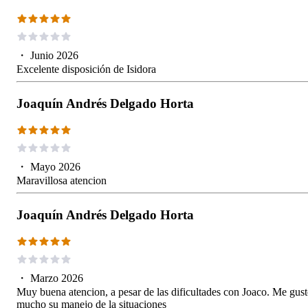
・
Junio 2026
Excelente disposición de Isidora
Joaquín Andrés Delgado Horta
・
Mayo 2026
Maravillosa atencion
Joaquín Andrés Delgado Horta
・
Marzo 2026
Muy buena atencion, a pesar de las dificultades con Joaco. Me gus
mucho su manejo de la situaciones