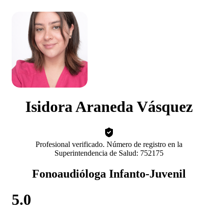
Isidora Araneda Vásquez
Profesional verificado. Número de registro en la
Superintendencia de Salud: 752175
Fonoaudióloga Infanto-Juvenil
5.0