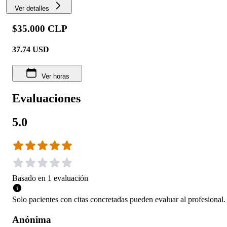
Ver detalles
$35.000 CLP
37.74
USD
Ver horas
Evaluaciones
5.0
Basado en
1
evaluación
Solo pacientes con citas concretadas pueden evaluar al profesional.
Anónima