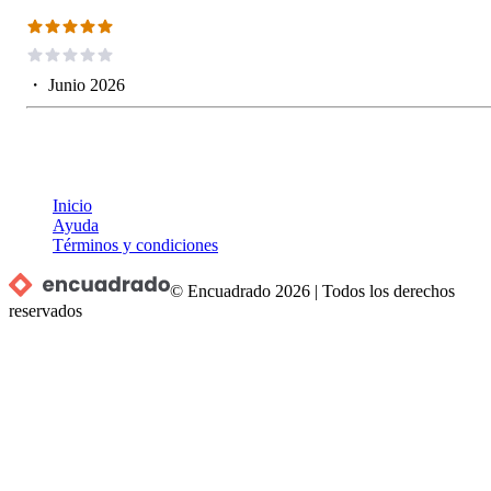
・
Junio 2026
Inicio
Ayuda
Términos y condiciones
© Encuadrado
2026
|
Todos los derechos
reservados