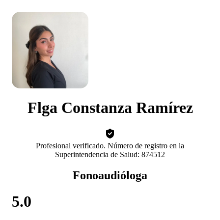
Flga Constanza Ramírez
Profesional verificado. Número de registro en la
Superintendencia de Salud: 874512
Fonoaudióloga
5.0