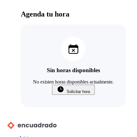
Agenda tu hora
Sin horas disponibles
No existen horas disponibles actualmente.
Solicitar hora