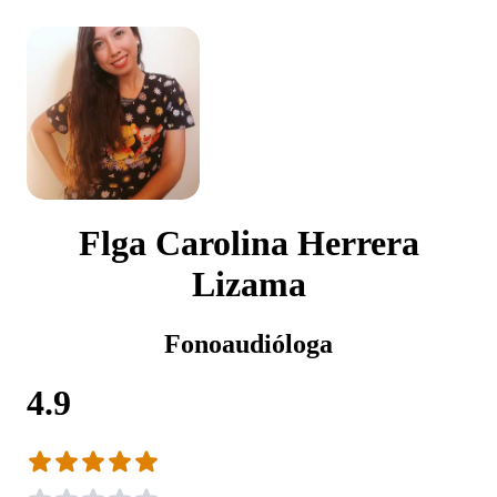
Flga Carolina Herrera
Lizama
Fonoaudióloga
4.9