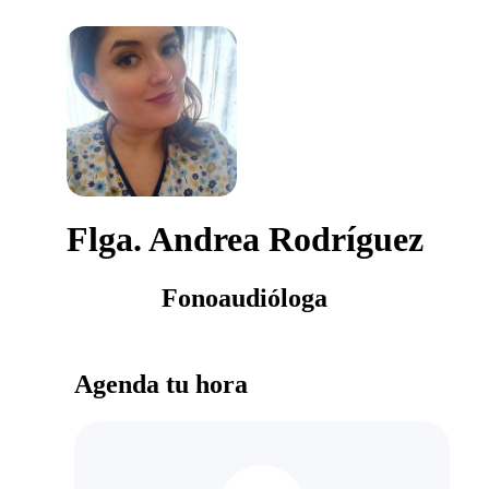
Flga. Andrea Rodríguez
Fonoaudióloga
Agenda tu hora