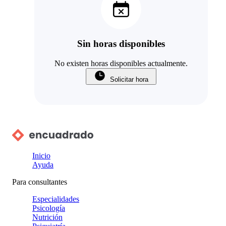
Sin horas disponibles
No existen horas disponibles actualmente.
Solicitar hora
Inicio
Ayuda
Para consultantes
Especialidades
Psicología
Nutrición