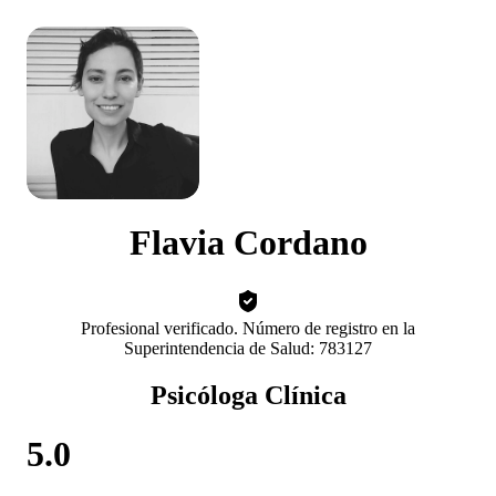
Flavia Cordano
Profesional verificado. Número de registro en la
Superintendencia de Salud: 783127
Psicóloga Clínica
5.0