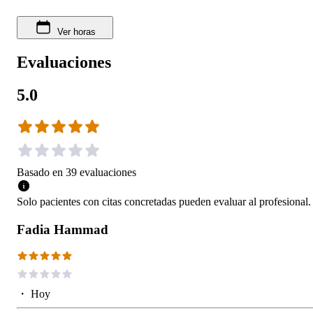
Ver horas
Evaluaciones
5.0
Basado en
39
evaluaciones
Solo pacientes con citas concretadas pueden evaluar al profesional.
Fadia Hammad
・
Hoy