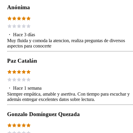
Anónima
・
Hace 3 días
Muy fluida y comoda la atencion, realiza preguntas de diversos
aspectos para conocerte
Paz Catalán
・
Hace 1 semana
Siempre empática, amable y asertiva. Con tiempo para escuchar y
además entregar excelentes datos sobre lectura.
Gonzalo Domínguez Quezada