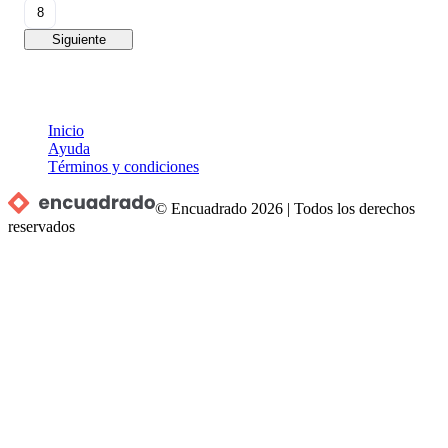
8
Siguiente
Inicio
Ayuda
Términos y condiciones
© Encuadrado
2026
|
Todos los derechos
reservados