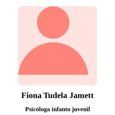
Fiona Tudela Jamett
Psicóloga infanto juvenil