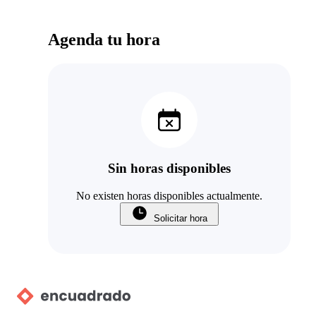
Agenda tu hora
Sin horas disponibles
No existen horas disponibles actualmente.
Solicitar hora