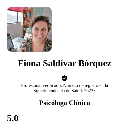
Fiona Saldivar Bórquez
Profesional verificado. Número de registro en la
Superintendencia de Salud: 76233
Psicóloga Clínica
5.0