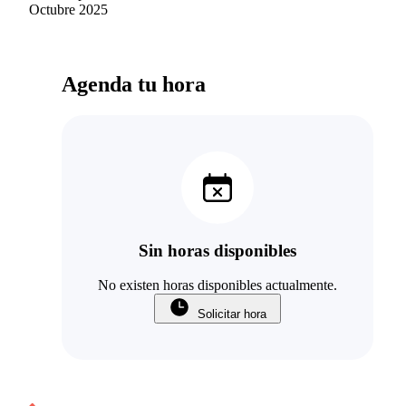
Octubre 2025
Agenda tu hora
Sin horas disponibles
No existen horas disponibles actualmente.
Solicitar hora