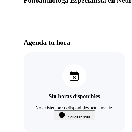
Fonoaudiológa Especialista en Neu
Agenda tu hora
Sin horas disponibles
No existen horas disponibles actualmente.
Solicitar hora