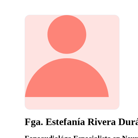
Fga. Estefanía Rivera Dur