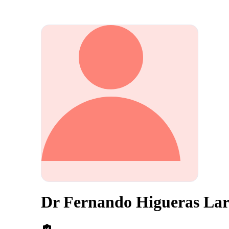
Dr Fernando Higueras La