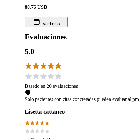
80.76
USD
Ver horas
Evaluaciones
5.0
Basado en
20
evaluaciones
Solo pacientes con citas concretadas pueden evaluar al pro
Lisetta cattaneo