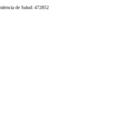
tendencia de Salud: 472852