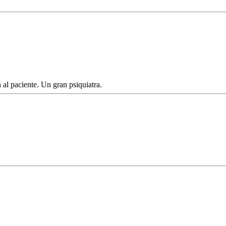
al paciente. Un gran psiquiatra.