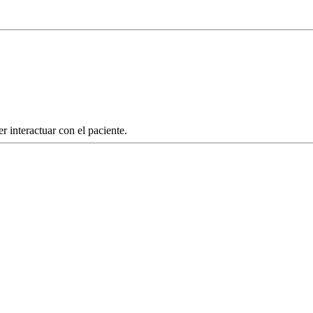
 interactuar con el paciente.