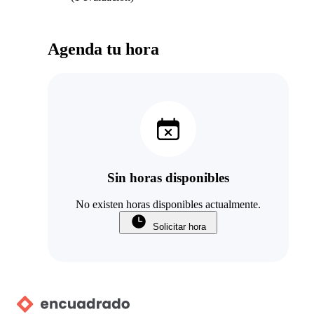
Agenda tu hora
Sin horas disponibles
No existen horas disponibles actualmente.
Solicitar hora