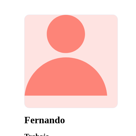
Fernando