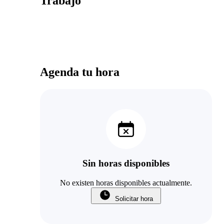
Trabajo
Agenda tu hora
Sin horas disponibles
No existen horas disponibles actualmente.
Solicitar hora